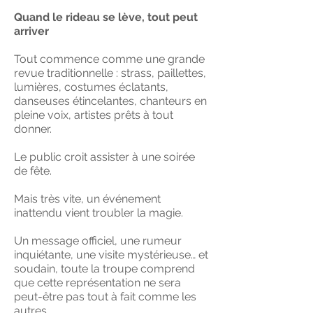
Quand le rideau se lève, tout peut
arriver
Tout commence comme une grande
revue traditionnelle : strass, paillettes,
lumières, costumes éclatants,
danseuses étincelantes, chanteurs en
pleine voix, artistes prêts à tout
donner.
Le public croit assister à une soirée
de fête.
Mais très vite, un événement
inattendu vient troubler la magie.
Un message officiel, une rumeur
inquiétante, une visite mystérieuse… et
soudain, toute la troupe comprend
que cette représentation ne sera
peut-être pas tout à fait comme les
autres.