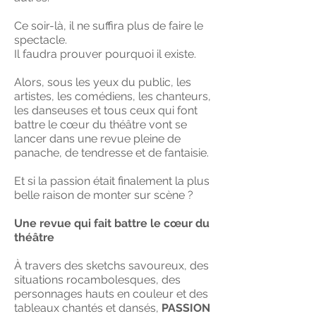
Ce soir-là, il ne suffira plus de faire le
spectacle.
Il faudra prouver pourquoi il existe.
Alors, sous les yeux du public, les
artistes, les comédiens, les chanteurs,
les danseuses et tous ceux qui font
battre le cœur du théâtre vont se
lancer dans une revue pleine de
panache, de tendresse et de fantaisie.
Et si la passion était finalement la plus
belle raison de monter sur scène ?
Une revue qui fait battre le cœur du
théâtre
À travers des sketchs savoureux, des
situations rocambolesques, des
personnages hauts en couleur et des
tableaux chantés et dansés,
PASSION