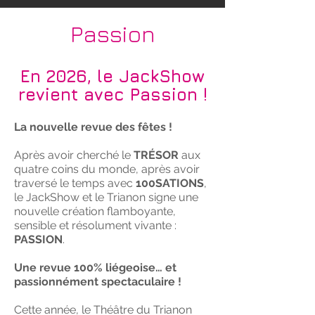
Passion
En 2026, le JackShow
revient avec Passion !
La nouvelle revue des fêtes !
Après avoir cherché le
TRÉSOR
aux
quatre coins du monde, après avoir
traversé le temps avec
100SATIONS
,
le JackShow et le Trianon signe une
nouvelle création flamboyante,
sensible et résolument vivante :
PASSION
.
Une revue 100% liégeoise… et
passionnément spectaculaire !
Cette année, le Théâtre du Trianon