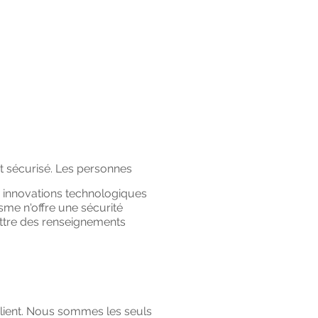
 sécurisé. Les personnes
s innovations technologiques
sme n'offre une sécurité
ettre des renseignements
client. Nous sommes les seuls