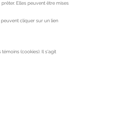
prêter. Elles peuvent être mises
 peuvent cliquer sur un lien
 témoins (cookies). Il s'agit