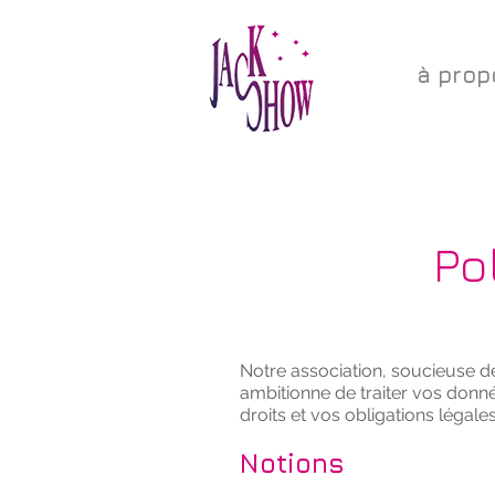
à prop
Po
Notre association, soucieuse de
ambitionne de traiter vos donné
droits et vos obligations légales
Notions