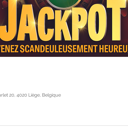
rlet 20, 4020 Liège, Belgique