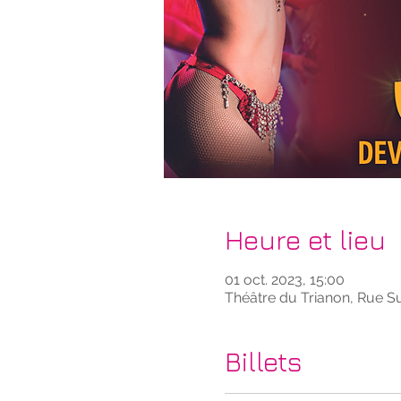
Heure et lieu
01 oct. 2023, 15:00
Théâtre du Trianon, Rue Su
Billets