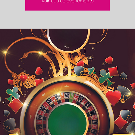
Voir autres événements