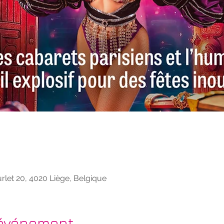
rlet 20, 4020 Liège, Belgique
'événement