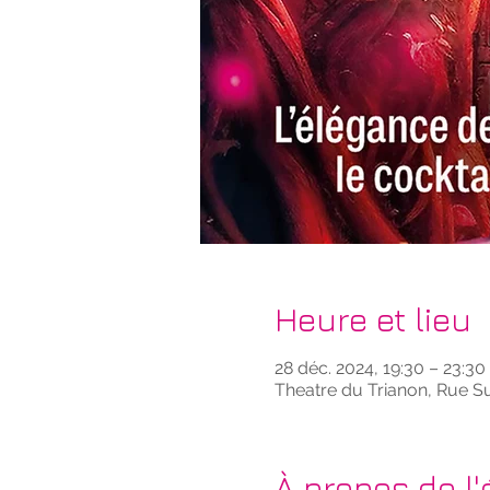
Heure et lieu
28 déc. 2024, 19:30 – 23:30
Theatre du Trianon, Rue Su
À propos de l