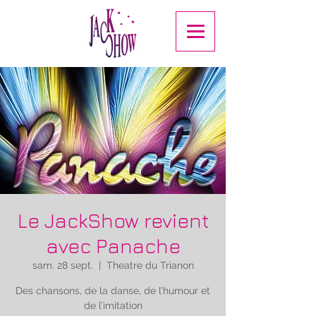
Le JackShow revient
avec Panache
sam. 28 sept.
  |  
Theatre du Trianon
Des chansons, de la danse, de l’humour et
de l’imitation