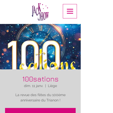
100sations
dim. 11 janv.
  |  
Liège
La revue des fêtes du 100ème
anniversaire du Trianon !